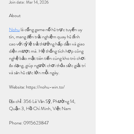
Join date: Mar 14, 2026
About
Nohu
 là cổng game nổ hũ trực tuyến uy 
tín, mang đến trải nghiệm quay hũ đỉnh 
cao với tỷ lệ trả thưởng hấp dẫn và giao 
diện mượt mà. Hệ thống tích hợp công 
nghệ bảo mật tiên tiến cùng kho trò chơi 
đa dạng, giúp người chơi thỏa sức giải trí 
và săn hũ cực lớn mỗi ngày.
Website: https://nohu-win.to/
Địa chỉ: 356 Lê Văn Sỹ, Phường 14, 
Quận 3, Hồ Chí Minh, Việt Nam
Phone: 0915623847