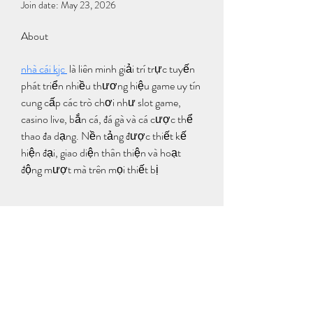
Join date: May 23, 2026
About
nhà cái kjc 
 là liên minh giải trí trực tuyến 
phát triển nhiều thương hiệu game uy tín 
cung cấp các trò chơi như slot game, 
casino live, bắn cá, đá gà và cá cược thể 
thao đa dạng. Nền tảng được thiết kế 
hiện đại, giao diện thân thiện và hoạt 
động mượt mà trên mọi thiết bị
©2021 by sport science explained. Proudly created with
Wix.com