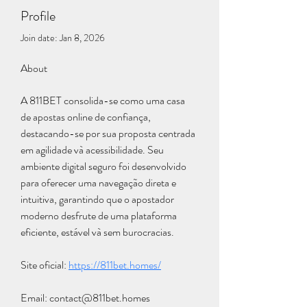
Profile
Join date: Jan 8, 2026
About
A 811BET consolida-se como uma casa 
de apostas online de confiança, 
destacando-se por sua proposta centrada 
em agilidade và acessibilidade. Seu 
ambiente digital seguro foi desenvolvido 
para oferecer uma navegação direta e 
intuitiva, garantindo que o apostador 
moderno desfrute de uma plataforma 
eficiente, estável và sem burocracias.
Site oficial: 
https://811bet.homes/
Email: contact@811bet.homes