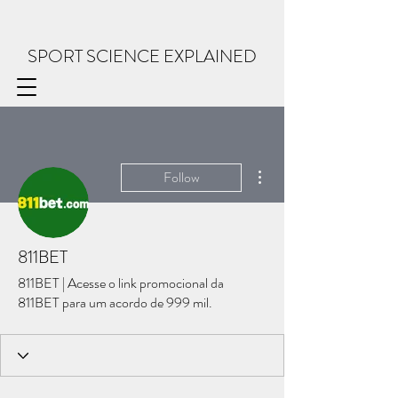
SPORT SCIENCE EXPLAINED
More actions
Follow
811BET
811BET | Acesse o link promocional da
811BET para um acordo de 999 mil.