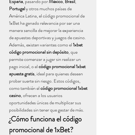
España
, pasando por 
México
, 
Brasil
, 
Portugal
 y otros muchos países de 
América Latina, el código promocional de 
1xBet ha ganado relevancia por ser una 
manera sencilla de mejorar la experiencia 
de apuestas deportivas y juegos de casino. 
Además, existen variantes como el 
1xbet 
código promocional sin depósito
, que 
permite comenzar a jugar sin realizar un 
pago inicial, o el 
código promocional 1xbet 
apuesta gratis
, ideal para quienes desean 
probar suerte sin riesgo. Estos códigos, 
como también el 
código promocional 1xbet 
casino
, ofrecen a los usuarios 
oportunidades únicas de multiplicar sus 
posibilidades sin tener que gastar de más.
¿Cómo funciona el código 
promocional de 1xBet?