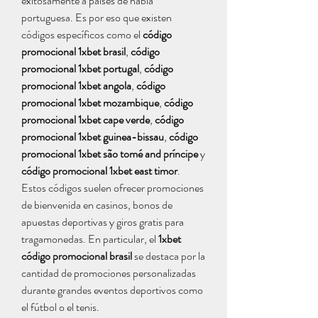
exitosamente a países de habla 
portuguesa. Es por eso que existen 
códigos específicos como el 
código 
promocional 1xbet brasil
, 
código 
promocional 1xbet portugal
, 
código 
promocional 1xbet angola
, 
código 
promocional 1xbet mozambique
, 
código 
promocional 1xbet cape verde
, 
código 
promocional 1xbet guinea-bissau
, 
código 
promocional 1xbet são tomé and príncipe
 y 
código promocional 1xbet east timor
. 
Estos códigos suelen ofrecer promociones 
de bienvenida en casinos, bonos de 
apuestas deportivas y giros gratis para 
tragamonedas. En particular, el 
1xbet 
código promocional brasil
 se destaca por la 
cantidad de promociones personalizadas 
durante grandes eventos deportivos como 
el fútbol o el tenis.