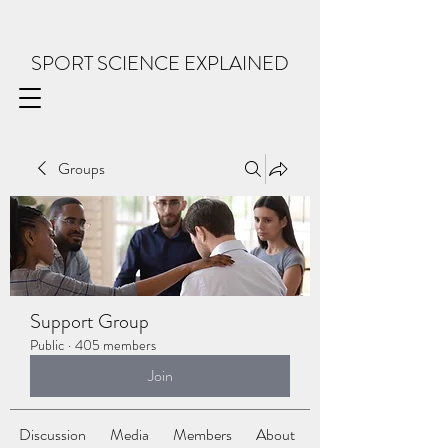
SPORT SCIENCE EXPLAINED
Groups
Support Group
Public
·
405 members
Join
Discussion
Media
Members
About