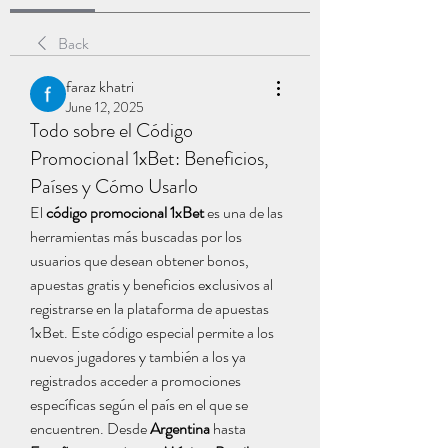
Back
faraz khatri
June 12, 2025
Todo sobre el Código
Promocional 1xBet: Beneficios,
Países y Cómo Usarlo
El 
código promocional 1xBet
 es una de las 
herramientas más buscadas por los 
usuarios que desean obtener bonos, 
apuestas gratis y beneficios exclusivos al 
registrarse en la plataforma de apuestas 
1xBet. Este código especial permite a los 
nuevos jugadores y también a los ya 
registrados acceder a promociones 
específicas según el país en el que se 
encuentren. Desde 
Argentina
 hasta 