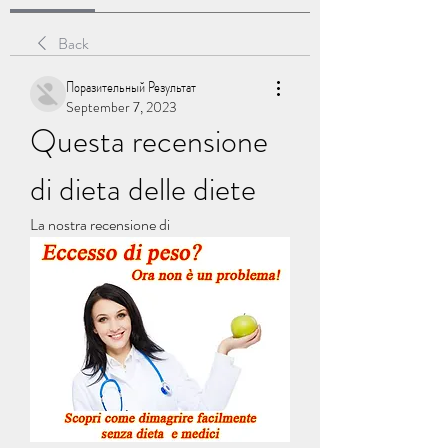
Back
Поразительный Результат
September 7, 2023
Questa recensione 
di dieta delle diete
La nostra recensione di