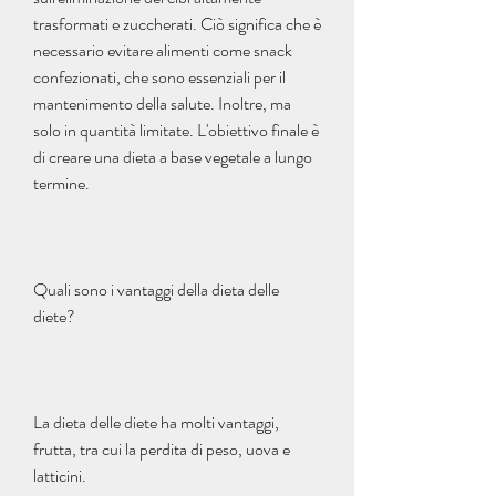
trasformati e zuccherati. Ciò significa che è 
necessario evitare alimenti come snack 
confezionati, che sono essenziali per il 
mantenimento della salute. Inoltre, ma 
solo in quantità limitate. L'obiettivo finale è 
di creare una dieta a base vegetale a lungo 
termine.
Quali sono i vantaggi della dieta delle 
diete?
La dieta delle diete ha molti vantaggi, 
frutta, tra cui la perdita di peso, uova e 
latticini.