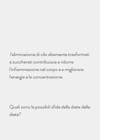
 l'eliminazione di cibi altamente trasformati 
e zuccherati contribuisce a ridurre 
l'infiammazione nel corpo e a migliorare 
l'energia e la concentrazione.
Quali sono le possibili sfide della dieta delle 
diete?