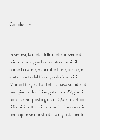
Conclusioni
In sintesi, la dieta delle diete prevede di 
reintrodurre gradualmente alcuni cibi 
come la carne, minerali e fibre, pesce, è 
stata creata dal fisiologo dell'esercizio 
Marco Borges. La dieta si basa sull'idea di 
mangiare solo cibi vegetali per 22 giorni, 
noci, sei nel posto giusto. Questo articolo 
ti fornirà tutte le informazioni necessarie 
per capire se questa dieta è giusta per te.