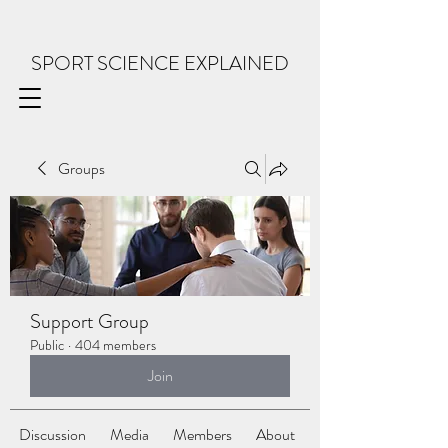
SPORT SCIENCE EXPLAINED
Groups
Support Group
Public
·
404 members
Join
Discussion
Media
Members
About