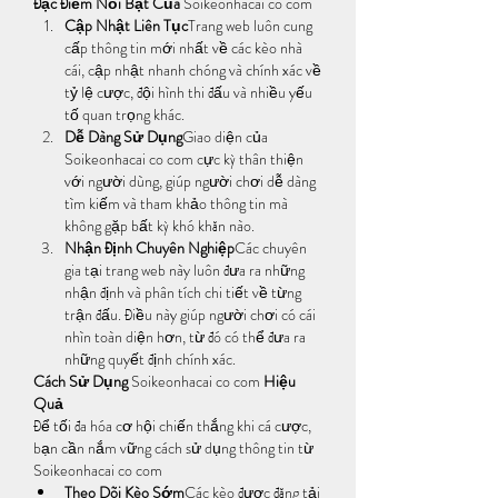
Đặc Điểm Nổi Bật Của 
Soikeonhacai co com
Cập Nhật Liên Tục
Trang web luôn cung 
cấp thông tin mới nhất về các kèo nhà 
cái, cập nhật nhanh chóng và chính xác về 
tỷ lệ cược, đội hình thi đấu và nhiều yếu 
tố quan trọng khác.
Dễ Dàng Sử Dụng
Giao diện của 
Soikeonhacai co com cực kỳ thân thiện 
với người dùng, giúp người chơi dễ dàng 
tìm kiếm và tham khảo thông tin mà 
không gặp bất kỳ khó khăn nào.
Nhận Định Chuyên Nghiệp
Các chuyên 
gia tại trang web này luôn đưa ra những 
nhận định và phân tích chi tiết về từng 
trận đấu. Điều này giúp người chơi có cái 
nhìn toàn diện hơn, từ đó có thể đưa ra 
những quyết định chính xác.
Cách Sử Dụng 
Soikeonhacai co com
 Hiệu 
Quả
Để tối đa hóa cơ hội chiến thắng khi cá cược, 
bạn cần nắm vững cách sử dụng thông tin từ 
Soikeonhacai co com
Theo Dõi Kèo Sớm
Các kèo được đăng tải 