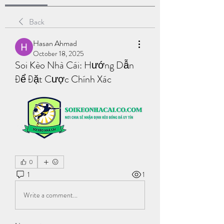
Back
Hasan Ahmad
October 18, 2025
Soi Kèo Nhà Cái: Hướng Dẫn
Để Đặt Cược Chính Xác
0
1
1
Write a comment...