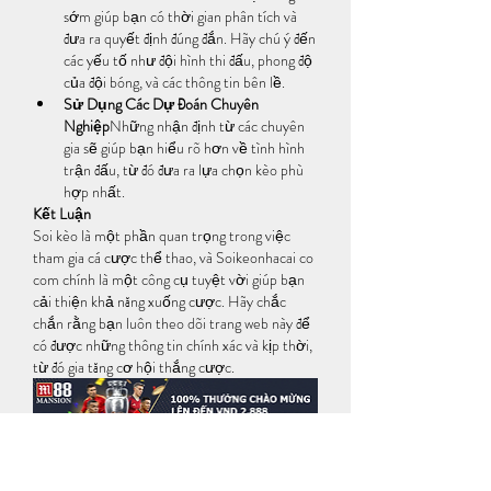
sớm giúp bạn có thời gian phân tích và 
đưa ra quyết định đúng đắn. Hãy chú ý đến 
các yếu tố như đội hình thi đấu, phong độ 
của đội bóng, và các thông tin bên lề.
Sử Dụng Các Dự Đoán Chuyên 
Nghiệp
Những nhận định từ các chuyên 
gia sẽ giúp bạn hiểu rõ hơn về tình hình 
trận đấu, từ đó đưa ra lựa chọn kèo phù 
hợp nhất.
Kết Luận
Soi kèo là một phần quan trọng trong việc 
tham gia cá cược thể thao, và Soikeonhacai co 
com chính là một công cụ tuyệt vời giúp bạn 
cải thiện khả năng xuống cược. Hãy chắc 
chắn rằng bạn luôn theo dõi trang web này để 
có được những thông tin chính xác và kịp thời, 
từ đó gia tăng cơ hội thắng cược.