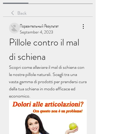
Back
Поразительный Результат
September 4, 2023
Pillole contro il mal 
di schiena
Scopri come alleviare il mal di schiena con 
le nostre pillole naturali. Scegli tra una 
vasta gamma di prodotti per prendersi cura 
della tua schiena in modo efficace ed 
economico.