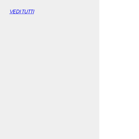
VEDI TUTTI