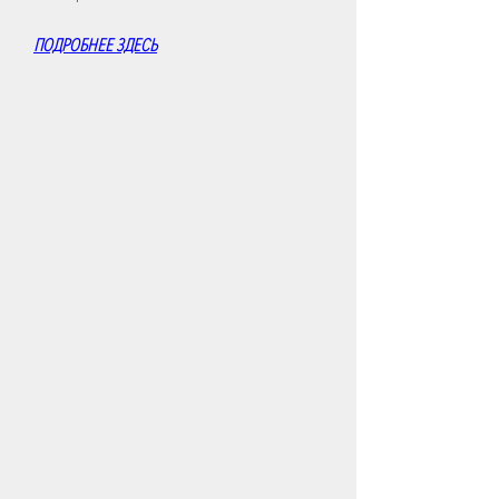
ПОДРОБНЕЕ ЗДЕСЬ