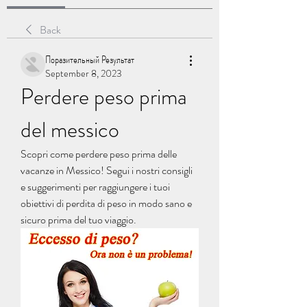
Back
Поразительный Результат
September 8, 2023
Perdere peso prima 
del messico
Scopri come perdere peso prima delle 
vacanze in Messico! Segui i nostri consigli 
e suggerimenti per raggiungere i tuoi 
obiettivi di perdita di peso in modo sano e 
sicuro prima del tuo viaggio.