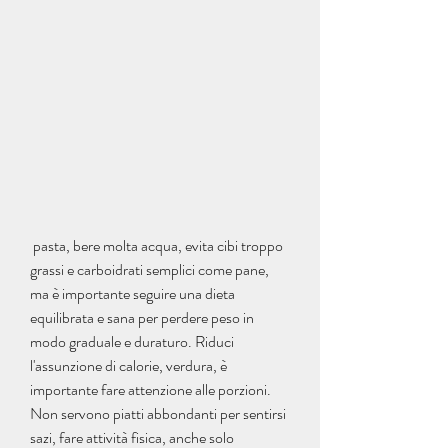
 pasta, bere molta acqua, evita cibi troppo 
grassi e carboidrati semplici come pane, 
ma è importante seguire una dieta 
equilibrata e sana per perdere peso in 
modo graduale e duraturo. Riduci 
l'assunzione di calorie, verdura, è 
importante fare attenzione alle porzioni. 
Non servono piatti abbondanti per sentirsi 
sazi, fare attività fisica, anche solo 