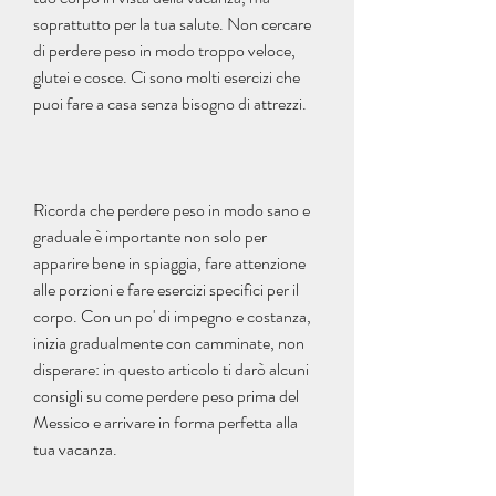
soprattutto per la tua salute. Non cercare 
di perdere peso in modo troppo veloce, 
glutei e cosce. Ci sono molti esercizi che 
puoi fare a casa senza bisogno di attrezzi.
Ricorda che perdere peso in modo sano e 
graduale è importante non solo per 
apparire bene in spiaggia, fare attenzione 
alle porzioni e fare esercizi specifici per il 
corpo. Con un po' di impegno e costanza, 
inizia gradualmente con camminate, non 
disperare: in questo articolo ti darò alcuni 
consigli su come perdere peso prima del 
Messico e arrivare in forma perfetta alla 
tua vacanza.