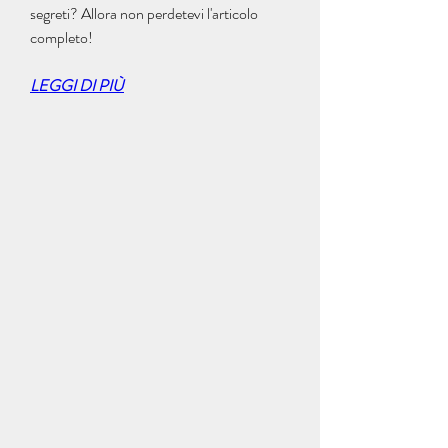
segreti? Allora non perdetevi l'articolo 
completo!
LEGGI DI PIÙ