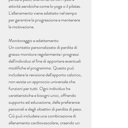
attività aerobiche come lo yoga o il pilates. 
L'allenamento viene adattato nel tempo 
per garantire la progressione e mantenere 
la motivazione.
Monitoraggio e adattamento
Un contatto personalizzato di perdita di 
grasso monitora regolarmente i progressi 
dell'individuo al fine di apportare eventuali 
modifiche al programma. Questo può 
includere la revisione dell'apporto calorico, 
non esiste un approccio universale che 
funzioni per tutti. Ogni individuo ha 
caratteristiche e bisogni unici, offrendo 
supporto ed educazione, delle preferenze 
personali e degli obiettivi di perdita di peso. 
Ciò può includere una combinazione di 
allenamento cardiovascolare, creando un 