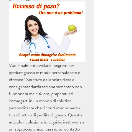
Vuoi finalmente svelare il segreto per 
perdere grasso in modo personalizzato e 
efficace? Sei stufo delle solite diete e 
consigli standardizzati che sembrano non 
funzionare mai? Allora, preparati ad 
immergerti in un mondo di soluzioni 
personalizzate che ti condurranno verso il 
tuo obiettivo di perdita di grasso. Questo 
articolo rivoluzionario ti guiderà attraverso 
un approccio unico, basato sul contatto 