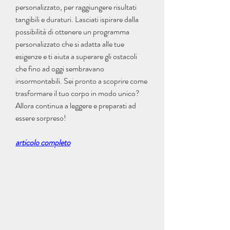
personalizzato, per raggiungere risultati 
tangibili e duraturi. Lasciati ispirare dalla 
possibilità di ottenere un programma 
personalizzato che si adatta alle tue 
esigenze e ti aiuta a superare gli ostacoli 
che fino ad oggi sembravano 
insormontabili. Sei pronto a scoprire come 
trasformare il tuo corpo in modo unico? 
Allora continua a leggere e preparati ad 
essere sorpreso!
articolo completo