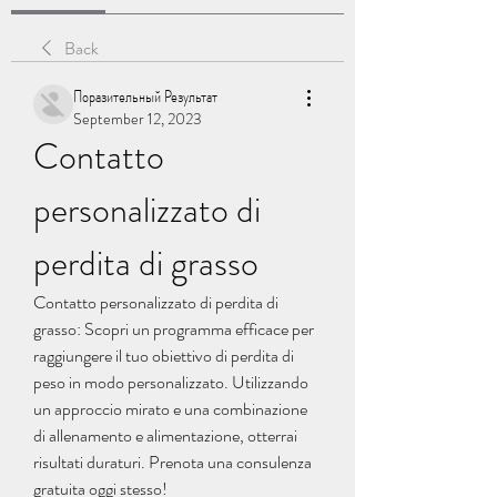
Back
Поразительный Результат
September 12, 2023
Contatto 
personalizzato di 
perdita di grasso
Contatto personalizzato di perdita di 
grasso: Scopri un programma efficace per 
raggiungere il tuo obiettivo di perdita di 
peso in modo personalizzato. Utilizzando 
un approccio mirato e una combinazione 
di allenamento e alimentazione, otterrai 
risultati duraturi. Prenota una consulenza 
gratuita oggi stesso!