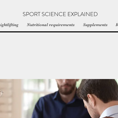
SPORT SCIENCE EXPLAINED
ghtlifting
Nutritional requirements
Supplements
R