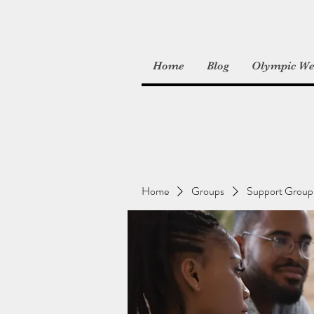
Home
Blog
Olympic Wei
Home
Groups
Support Group