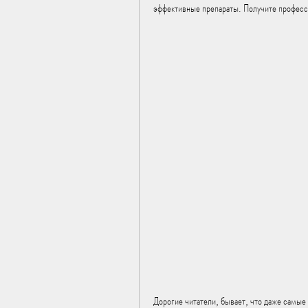
эффективные препараты. Получите професс
Дорогие читатели, бывает, что даже самые