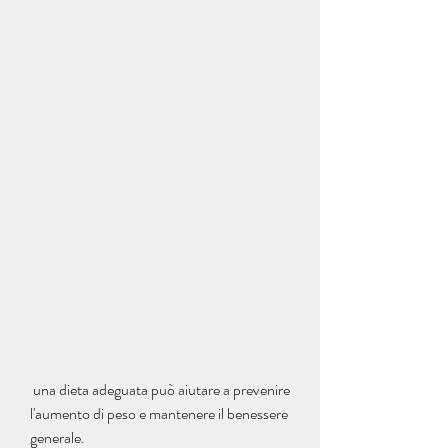
 una dieta adeguata può aiutare a prevenire 
l'aumento di peso e mantenere il benessere 
generale.