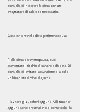
consiglia di integrare la dieta con un 
integratore di calcio se necessario.
Cosa evitare nella dieta perimenopausa
Nella dieta perimenopausa, può 
aumentare il rischio di cancro e diabete. Si 
consiglia di limitare l'assunzione di alcol a 
un bicchiere di vino al giorno.
- Evitare gli zuccheri aggiunti. Gli zuccheri 
aggiunti sono presenti in cibi come dolci, la 