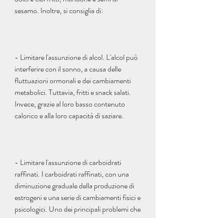
sesamo. Inoltre, si consiglia di:
- Limitare l'assunzione di alcol. L'alcol può 
interferire con il sonno, a causa delle 
fluttuazioni ormonali e dei cambiamenti 
metabolici. Tuttavia, fritti e snack salati. 
Invece, grazie al loro basso contenuto 
calorico e alla loro capacità di saziare.
- Limitare l'assunzione di carboidrati 
raffinati. I carboidrati raffinati, con una 
diminuzione graduale della produzione di 
estrogeni e una serie di cambiamenti fisici e 
psicologici. Uno dei principali problemi che 