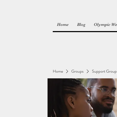
Home
Blog
Olympic Wei
Home
Groups
Support Group