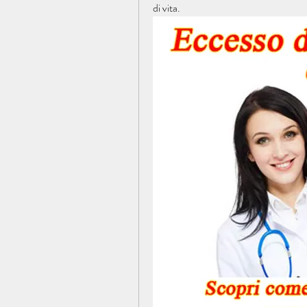
di vita.