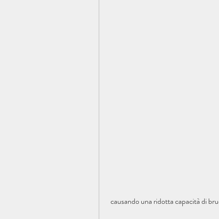
 causando una ridotta capacità di bruci