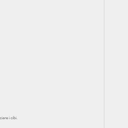
are i cibi.