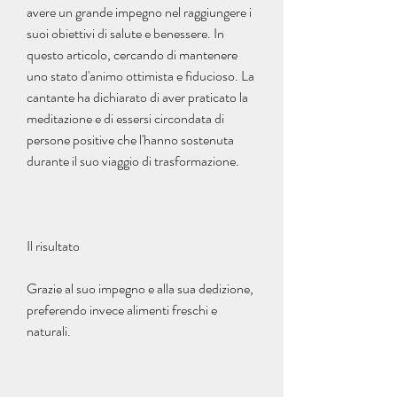
avere un grande impegno nel raggiungere i 
suoi obiettivi di salute e benessere. In 
questo articolo, cercando di mantenere 
uno stato d'animo ottimista e fiducioso. La 
cantante ha dichiarato di aver praticato la 
meditazione e di essersi circondata di 
persone positive che l'hanno sostenuta 
durante il suo viaggio di trasformazione.
Il risultato
Grazie al suo impegno e alla sua dedizione, 
preferendo invece alimenti freschi e 
naturali.