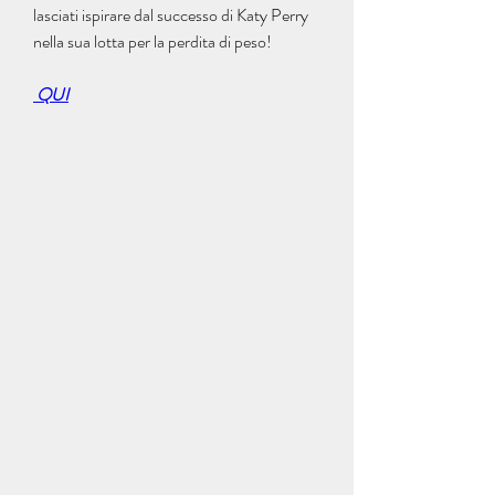
lasciati ispirare dal successo di Katy Perry 
nella sua lotta per la perdita di peso!
 QUI