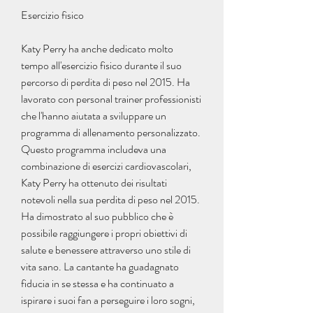
Esercizio fisico
Katy Perry ha anche dedicato molto 
tempo all'esercizio fisico durante il suo 
percorso di perdita di peso nel 2015. Ha 
lavorato con personal trainer professionisti 
che l'hanno aiutata a sviluppare un 
programma di allenamento personalizzato. 
Questo programma includeva una 
combinazione di esercizi cardiovascolari, 
Katy Perry ha ottenuto dei risultati 
notevoli nella sua perdita di peso nel 2015. 
Ha dimostrato al suo pubblico che è 
possibile raggiungere i propri obiettivi di 
salute e benessere attraverso uno stile di 
vita sano. La cantante ha guadagnato 
fiducia in se stessa e ha continuato a 
ispirare i suoi fan a perseguire i loro sogni, 