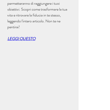
permetteranno di raggiungere i tuoi 
obiettivi. Scopri come trasformare la tua 
vita e ritrovare la fiducia in te stesso, 
leggendo l'intero articolo. Non te ne 
pentirai!
LEGGI QUESTO