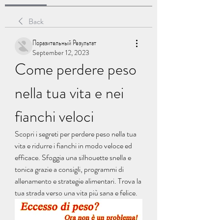
Back
Поразительный Результат
September 12, 2023
Come perdere peso 
nella tua vita e nei 
fianchi veloci
Scopri i segreti per perdere peso nella tua 
vita e ridurre i fianchi in modo veloce ed 
efficace. Sfoggia una silhouette snella e 
tonica grazie a consigli, programmi di 
allenamento e strategie alimentari. Trova la 
tua strada verso una vita più sana e felice.