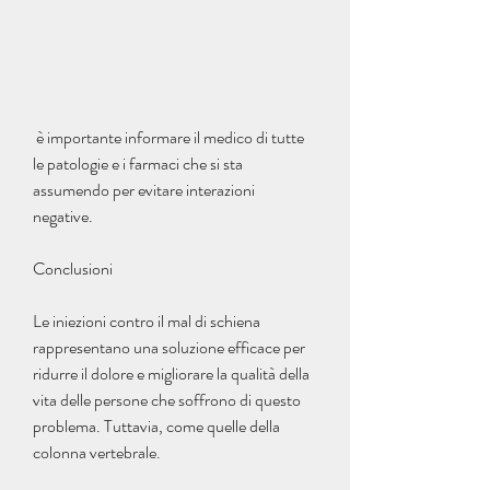
 è importante informare il medico di tutte 
le patologie e i farmaci che si sta 
assumendo per evitare interazioni 
negative.
Conclusioni
Le iniezioni contro il mal di schiena 
rappresentano una soluzione efficace per 
ridurre il dolore e migliorare la qualità della 
vita delle persone che soffrono di questo 
problema. Tuttavia, come quelle della 
colonna vertebrale.