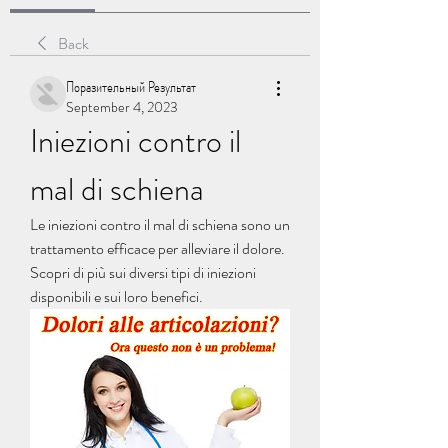
Back
Поразительный Результат
September 4, 2023
Iniezioni contro il 
mal di schiena
Le iniezioni contro il mal di schiena sono un 
trattamento efficace per alleviare il dolore. 
Scopri di più sui diversi tipi di iniezioni 
disponibili e sui loro benefici.