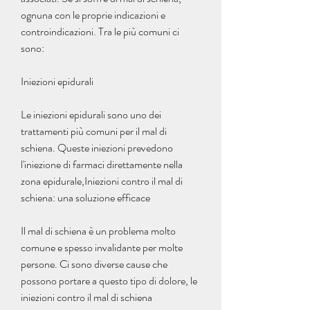
ognuna con le proprie indicazioni e 
controindicazioni. Tra le più comuni ci 
sono:
Iniezioni epidurali
Le iniezioni epidurali sono uno dei 
trattamenti più comuni per il mal di 
schiena. Queste iniezioni prevedono 
l'iniezione di farmaci direttamente nella 
zona epidurale,Iniezioni contro il mal di 
schiena: una soluzione efficace
Il mal di schiena è un problema molto 
comune e spesso invalidante per molte 
persone. Ci sono diverse cause che 
possono portare a questo tipo di dolore, le 
iniezioni contro il mal di schiena 