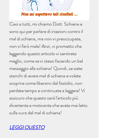
Ciao a tutti, mi chiamo Dott. Schiena e 
sono qui per parlare di iniezioni contro il 
mal di schiena, ma non vi preoccupate, 
non vi farò male! Anzi, vi prometto che 
leggendo questo articolo vi sentirete 
meglio, come se vi stessi facendo un bel 
massaggio alla schiena! Quindi, se siete 
stanchi di avere mal di schiena e volete 
scoprire come liberarvi dal fastidio, non 
perdete tempo e continuate a leggere! Vi 
assicuro che questo sarà l'articolo più 
divertente e motivante che avete mai letto 
sulla cura del mal di schiena!
LEGGI QUESTO