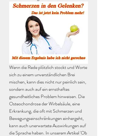
Wenn die Rede plötzlich stockt und Worte 
sich zu einem unverständlichen Brei 
mischen, kann dies nicht nur peinlich sein, 
sondern auch auf ein ernsthaftes 
gesundheitliches Problem hinweisen. Die 
Osteochondrose der Wirbelsäule, eine 
Erkrankung, die oft mit Schmerzen und 
Bewegungseinschränkungen einhergeht, 
kann auch unerwartete Auswirkungen auf 
die Sprache haben. In unserem Artikel 'Ob 