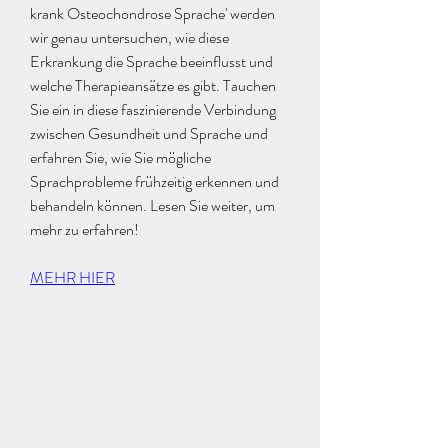
krank Osteochondrose Sprache' werden 
wir genau untersuchen, wie diese 
Erkrankung die Sprache beeinflusst und 
welche Therapieansätze es gibt. Tauchen 
Sie ein in diese faszinierende Verbindung 
zwischen Gesundheit und Sprache und 
erfahren Sie, wie Sie mögliche 
Sprachprobleme frühzeitig erkennen und 
behandeln können. Lesen Sie weiter, um 
mehr zu erfahren!
MEHR HIER