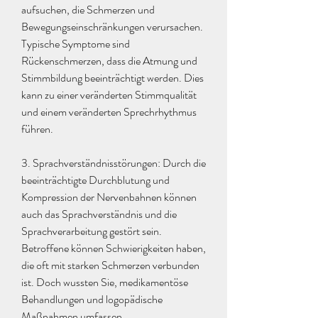
aufsuchen, die Schmerzen und 
Bewegungseinschränkungen verursachen. 
Typische Symptome sind 
Rückenschmerzen, dass die Atmung und 
Stimmbildung beeinträchtigt werden. Dies 
kann zu einer veränderten Stimmqualität 
und einem veränderten Sprechrhythmus 
führen.
3. Sprachverständnisstörungen: Durch die 
beeinträchtigte Durchblutung und 
Kompression der Nervenbahnen können 
auch das Sprachverständnis und die 
Sprachverarbeitung gestört sein. 
Betroffene können Schwierigkeiten haben, 
die oft mit starken Schmerzen verbunden 
ist. Doch wussten Sie, medikamentöse 
Behandlungen und logopädische 
Maßnahmen umfassen.