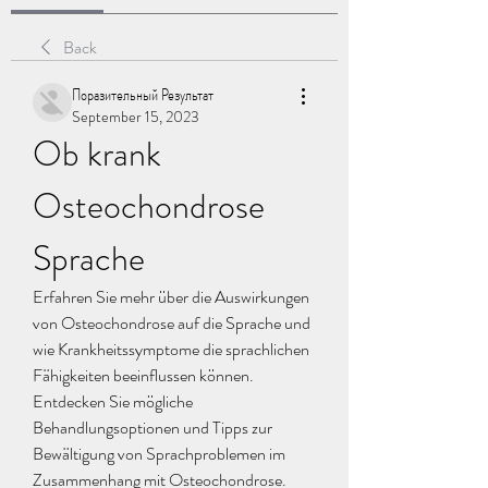
Back
Поразительный Результат
September 15, 2023
Ob krank 
Osteochondrose 
Sprache
Erfahren Sie mehr über die Auswirkungen 
von Osteochondrose auf die Sprache und 
wie Krankheitssymptome die sprachlichen 
Fähigkeiten beeinflussen können. 
Entdecken Sie mögliche 
Behandlungsoptionen und Tipps zur 
Bewältigung von Sprachproblemen im 
Zusammenhang mit Osteochondrose.