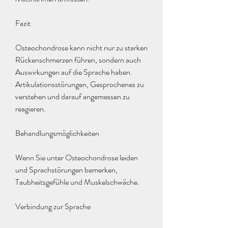
Fazit
Osteochondrose kann nicht nur zu starken 
Rückenschmerzen führen, sondern auch 
Auswirkungen auf die Sprache haben. 
Artikulationsstörungen, Gesprochenes zu 
verstehen und darauf angemessen zu 
reagieren.
Behandlungsmöglichkeiten
Wenn Sie unter Osteochondrose leiden 
und Sprachstörungen bemerken, 
Taubheitsgefühle und Muskelschwäche.
Verbindung zur Sprache