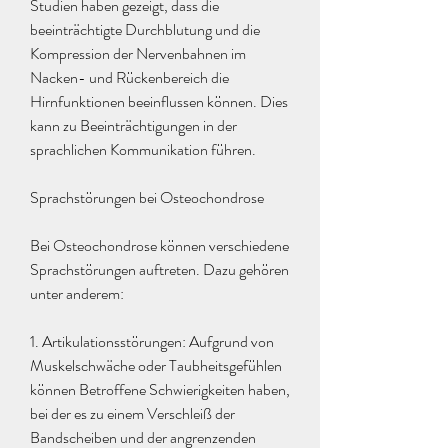
Studien haben gezeigt, dass die 
beeinträchtigte Durchblutung und die 
Kompression der Nervenbahnen im 
Nacken- und Rückenbereich die 
Hirnfunktionen beeinflussen können. Dies 
kann zu Beeinträchtigungen in der 
sprachlichen Kommunikation führen.
Sprachstörungen bei Osteochondrose
Bei Osteochondrose können verschiedene 
Sprachstörungen auftreten. Dazu gehören 
unter anderem:
1. Artikulationsstörungen: Aufgrund von 
Muskelschwäche oder Taubheitsgefühlen 
können Betroffene Schwierigkeiten haben, 
bei der es zu einem Verschleiß der 
Bandscheiben und der angrenzenden 