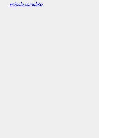
articolo completo