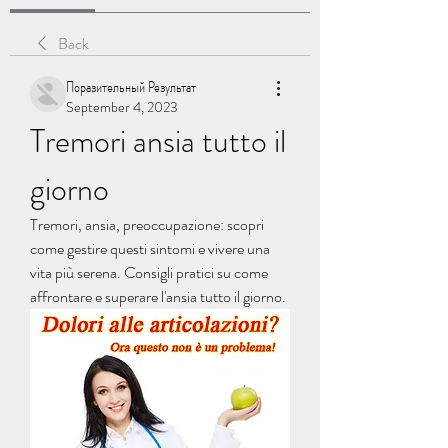
Back
Поразительный Результат
September 4, 2023
Tremori ansia tutto il 
giorno
Tremori, ansia, preoccupazione: scopri 
come gestire questi sintomi e vivere una 
vita più serena. Consigli pratici su come 
affrontare e superare l'ansia tutto il giorno.