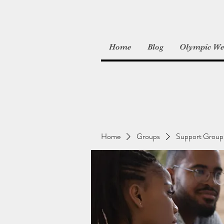
Home
Blog
Olympic Wei
Home
Groups
Support Group