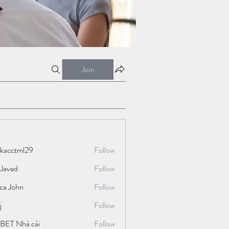
Join
ckacctml29
Follow
tml29
 Javed
Follow
ica John
Follow
j
Follow
BET Nhà cái
Follow