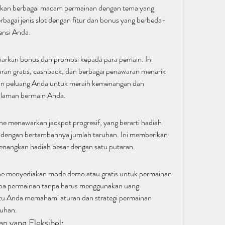
rkan berbagai macam permainan dengan tema yang 
bagai jenis slot dengan fitur dan bonus yang berbeda-
ensi Anda.
arkan bonus dan promosi kepada para pemain. Ini 
ran gratis, cashback, dan berbagai penawaran menarik 
kan peluang Anda untuk meraih kemenangan dan 
alaman bermain Anda.
 menawarkan jackpot progresif, yang berarti hadiah 
g dengan bertambahnya jumlah taruhan. Ini memberikan 
nangkan hadiah besar dengan satu putaran.
ine menyediakan mode demo atau gratis untuk permainan 
ba permainan tanpa harus menggunakan uang 
u Anda memahami aturan dan strategi permainan 
uhan.
n yang Fleksibel: