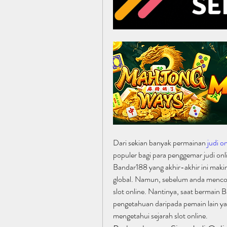
Dari sekian banyak permainan 
judi o
populer bagi para penggemar judi on
Bandar188 yang akhir-akhir ini makin
global. Namun, sebelum anda mencoba
slot online. Nantinya, saat bermain 
pengetahuan daripada pemain lain yan
mengetahui sejarah slot online.