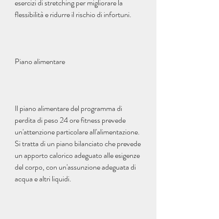
esercizi di stretching per migliorare la 
flessibilità e ridurre il rischio di infortuni.
Piano alimentare
Il piano alimentare del programma di 
perdita di peso 24 ore fitness prevede 
un'attenzione particolare all'alimentazione. 
Si tratta di un piano bilanciato che prevede 
un apporto calorico adeguato alle esigenze 
del corpo, con un'assunzione adeguata di 
acqua e altri liquidi.