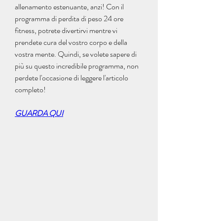
allenamento estenuante, anzi! Con il 
programma di perdita di peso 24 ore 
fitness, potrete divertirvi mentre vi 
prendete cura del vostro corpo e della 
vostra mente. Quindi, se volete sapere di 
più su questo incredibile programma, non 
perdete l'occasione di leggere l'articolo 
completo!
GUARDA QUI