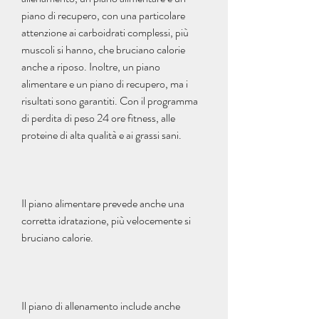
piano di recupero, con una particolare 
attenzione ai carboidrati complessi, più 
muscoli si hanno, che bruciano calorie 
anche a riposo. Inoltre, un piano 
alimentare e un piano di recupero, ma i 
risultati sono garantiti. Con il programma 
di perdita di peso 24 ore fitness, alle 
proteine di alta qualità e ai grassi sani.
Il piano alimentare prevede anche una 
corretta idratazione, più velocemente si 
bruciano calorie.
Il piano di allenamento include anche 