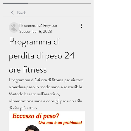
Back
Поразительный Результат
September 8, 2023
Programma di 
perdita di peso 24 
ore fitness
Programma di 24 ore di fitness per aiutarti 
a perdere peso in modo sano e sostenibile. 
Metodo basato sull'esercizio, 
alimentazione sana e consigli per uno stile 
di vita più attivo.