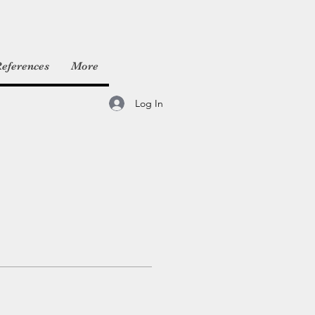
eferences
More
Log In