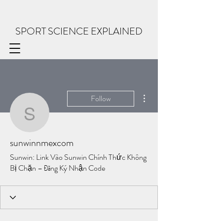
SPORT SCIENCE EXPLAINED
More actions
Follow
sunwinnmexcom
sunwinnmexcom
Sunwin: Link Vào Sunwin Chính Thức Không
Bị Chặn – Đăng Ký Nhận Code