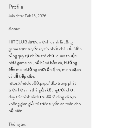
Profile
Join date: Feb 15, 2026
About
HITCLUB được mệnh danh là cổng 
game trực tuyến uy tín nhất châu Á. Nền 
tảng quy tụ nhiều trò chơi quen thuộc 
như game bài, nổ hũ và bắn cá, hướng 
đến môi trường chơi ổn định, minh bạch 
và dễ tiếp cận. 
https://hitclub88.page/ tập trung phát 
triển hệ sinh thái gắn kết người chơi, 
duy trì chính sách ưu đãi rõ ràng và tạo 
không gian giải trí trực tuyến an toàn cho 
hội viên.
Thông tin: